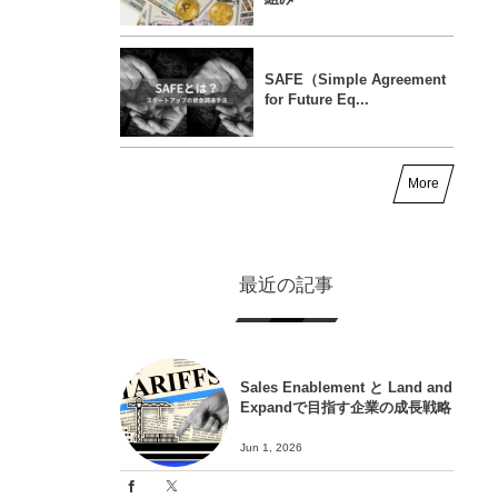
SAFE（Simple Agreement
for Future Eq...
More
最近の記事
Sales Enablement と Land and
Expandで目指す企業の成長戦略
Jun 1, 2026