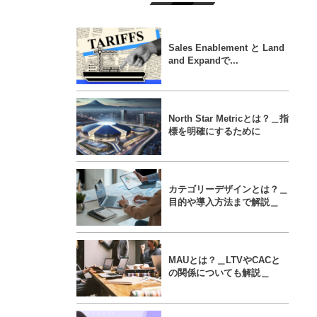
Sales Enablement と Land
and Expandで...
North Star Metricとは？＿指
標を明確にするために
カテゴリーデザインとは？＿
目的や導入方法まで解説＿
MAUとは？＿LTVやCACと
の関係についても解説＿