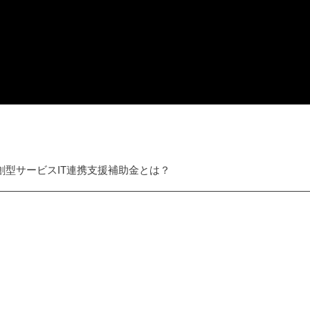
共創型サービスIT連携支援補助金とは？