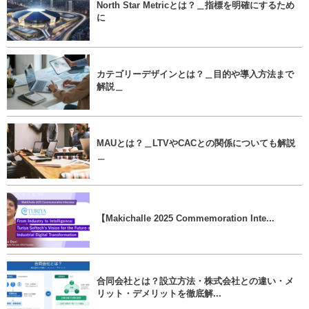
North Star Metricとは？＿指標を明確にするため
に
カテゴリーデザインとは？＿目的や導入方法まで
解説＿
MAUとは？＿LTVやCACとの関係についても解説
＿
【Makichalle 2025 Commemoration Inte...
合同会社とは？設立方法・株式会社との違い・メ
リット・デメリットを徹底解...