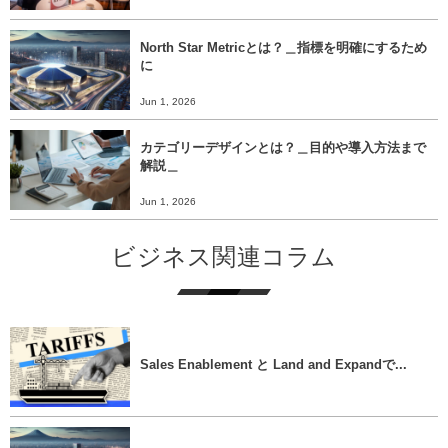
North Star Metricとは？＿指標を明確にするため
に
Jun 1, 2026
カテゴリーデザインとは？＿目的や導入方法まで
解説＿
Jun 1, 2026
ビジネス関連コラム
Sales Enablement と Land and Expandで...