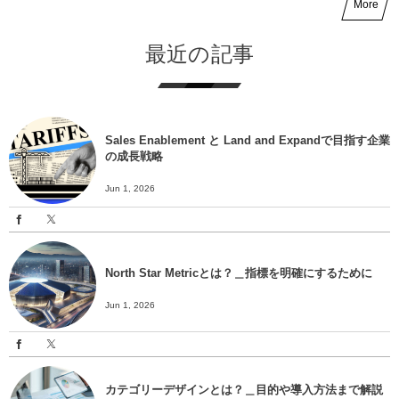
More
最近の記事
Sales Enablement と Land and Expandで目指す企業
の成長戦略
Jun 1, 2026
North Star Metricとは？＿指標を明確にするために
Jun 1, 2026
カテゴリーデザインとは？＿目的や導入方法まで解説