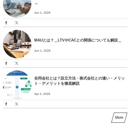
＿
Jun 1, 2026
MAUとは？＿LTVやCACとの関係についても解説＿
Jun 1, 2026
合同会社とは？設立方法・株式会社との違い・メリッ
ト・デメリットを徹底解説
Apr 2, 2026
More