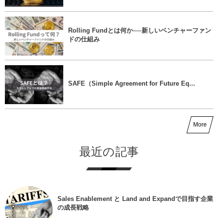
Rolling Fundとは何か──新しいベンチャーファン
ドの仕組み
SAFE（Simple Agreement for Future Eq...
More
最近の記事
Sales Enablement と Land and Expandで目指す企業
の成長戦略