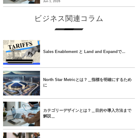
Jun 1, 2026
ビジネス関連コラム
Sales Enablement と Land and Expandで...
North Star Metricとは？＿指標を明確にするため
に
カテゴリーデザインとは？＿目的や導入方法まで
解説＿