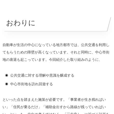
おわりに
自動車が生活の中心になっている地方都市では、公共交通を利用し
てもらうための障壁が高くなっています。それと同時に、中心市街
地の衰退も起こっています。今回紹介した取り組みのように、
公共交通に対する理解や意識を醸成する
中心市街地を訪れ回遊する
といった点を踏まえた施策が必要です。「事業者が生き残ればい
い」「住民が乗るだけ」「補助金出すから路線が残っていればい