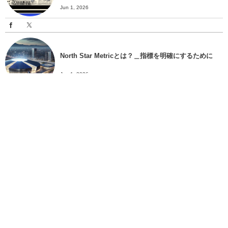
Jun 1, 2026
North Star Metricとは？＿指標を明確にするために
Jun 1, 2026
カテゴリーデザインとは？＿目的や導入方法まで解説
＿
Jun 1, 2026
MAUとは？＿LTVやCACとの関係についても解説＿
Jun 1, 2026