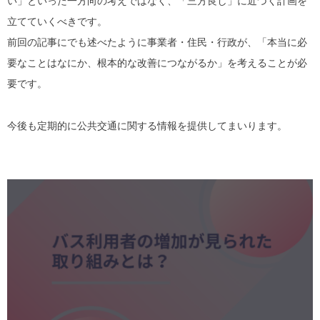
い」といった一方向の考えではなく、「三方良し」に近づく計画を
立てていくべきです。
前回の記事にでも述べたように事業者・住民・行政が、「本当に必
要なことはなにか、根本的な改善につながるか」を考えることが必
要です。
今後も定期的に公共交通に関する情報を提供してまいります。