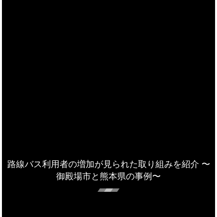
路線バス利用者の増加が見られた取り組みを紹介 〜
御殿場市と熊本県の事例〜