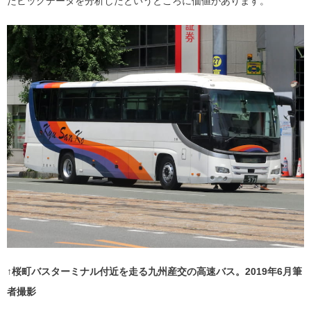
たビッグデータを分析したというところに価値があります。
↑桜町バスターミナル付近を走る九州産交の高速バス。2019年6月筆
者撮影