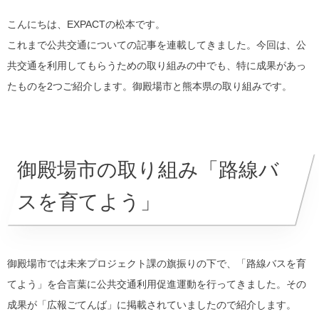
こんにちは、EXPACTの松本です。
これまで公共交通についての記事を連載してきました。今回は、公
共交通を利用してもらうための取り組みの中でも、特に成果があっ
たものを2つご紹介します。御殿場市と熊本県の取り組みです。
御殿場市の取り組み「路線バ
スを育てよう」
御殿場市では未来プロジェクト課の旗振りの下で、「路線バスを育
てよう」を合言葉に公共交通利用促進運動を行ってきました。その
成果が「広報ごてんば」に掲載されていましたので紹介します。