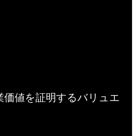
も企業価値を証明するバリュエ