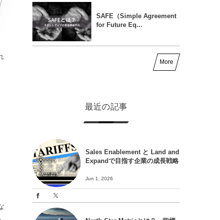
SAFE（Simple Agreement
for Future Eq...
れ
More
最近の記事
Sales Enablement と Land and
Expandで目指す企業の成長戦略
Jun 1, 2026
な