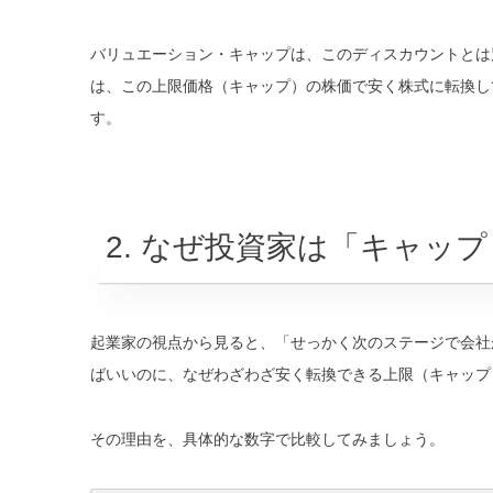
バリュエーション・キャップは、このディスカウントとは
は、この上限価格（キャップ）の株価で安く株式に転換し
す。
2. なぜ投資家は「キャッ
起業家の視点から見ると、「せっかく次のステージで会社
ばいいのに、なぜわざわざ安く転換できる上限（キャップ
その理由を、具体的な数字で比較してみましょう。