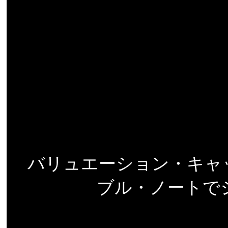
バリュエーション・キャップ（
ブル・ノートで