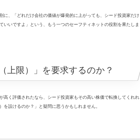
別に、「どれだけ会社の価値が爆発的に上がっても、シード投資家だけ
ていいですよ」という、もう一つのセーフティネットの役割を果たしま
プ（上限）」を要求するのか？
が高く評価されたなら、シード投資家もその高い株価で転換してくれれ
）を設けるのか？」と疑問に思うかもしれません。