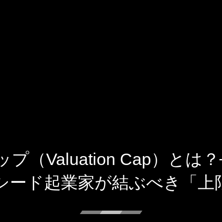
Valuation Cap）とは？
シード起業家が結ぶべき「上