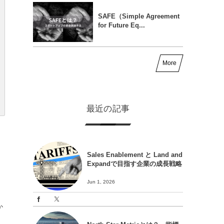
SAFE（Simple Agreement
for Future Eq...
More
最近の記事
：
Sales Enablement と Land and
Expandで目指す企業の成長戦略
Jun 1, 2026
か