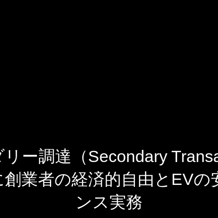
達（Secondary Trans
に創業者の経済的自由とEVの
ンス実務