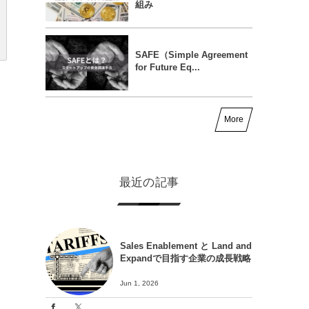
組み
SAFE（Simple Agreement
for Future Eq...
More
最近の記事
Sales Enablement と Land and
Expandで目指す企業の成長戦略
Jun 1, 2026