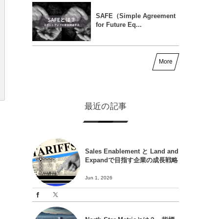
SAFE（Simple Agreement
for Future Eq...
More
最近の記事
Sales Enablement と Land and
Expandで目指す企業の成長戦略
Jun 1, 2026