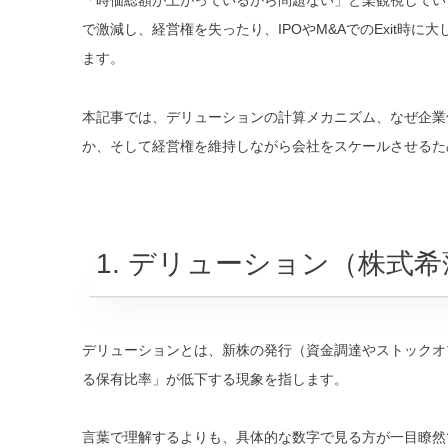
で激減し、経営権を失ったり、IPOやM&AでのExit時
ます。
本記事では、デリューションの計算メカニズム、なぜ企業
か、そして経営権を維持しながら会社をスケールさせるた
1. デリューション（株式
デリューションとは、新株の発行（資金調達やストックオ
る保有比率」が低下する現象を指します。
言葉で理解するよりも、具体的な数字で見る方が一目瞭然