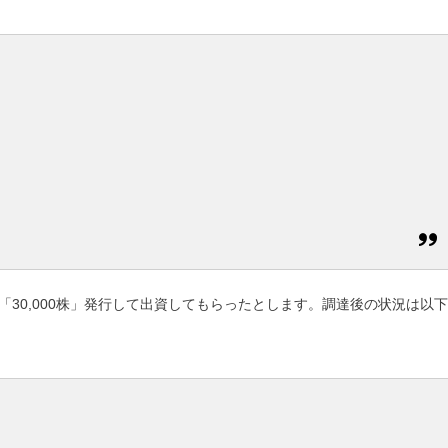
「30,000株」発行して出資してもらったとします。調達後の状況は以下