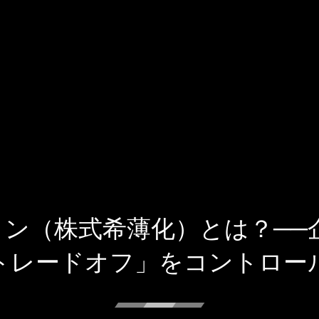
ン（株式希薄化）とは？──
トレードオフ」をコントロー